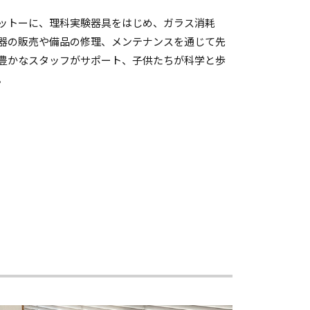
ットーに、理科実験器具をはじめ、ガラス消耗
器の販売や備品の修理、メンテナンスを通じて先
豊かなスタッフがサポート、子供たちが科学と歩
。