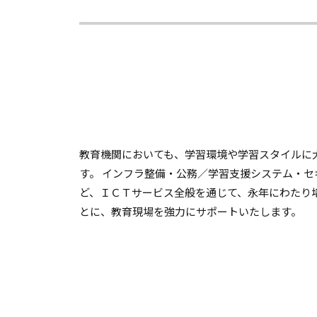
教育機関においても、学習環境や学習スタイルに
す。 インフラ整備・公務／学習支援システム・
ど、ＩＣＴサービス全般を通じて、永年にわたり
とに、教育現場を強力にサポートいたします。