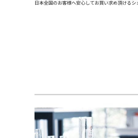
日本全国のお客様へ安心してお買い求め頂けるシ