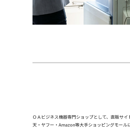
ＯＡビジネス機器専門ショップとして、直販サイト
天・ヤフー・Amazon等大手ショッピングモー