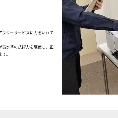
アフターサービスに力をいれて
が高水準の技術力を駆使し、正
ます。