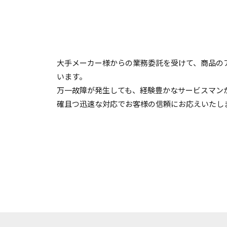
大手メーカー様からの業務委託を受けて、商品の
います。
万一故障が発生しても、経験豊かなサービスマン
確且つ迅速な対応でお客様の信頼にお応えいたし