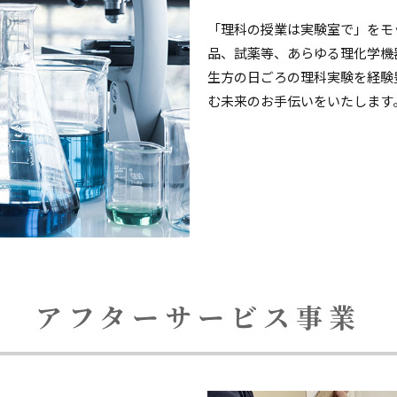
「理科の授業は実験室で」をモ
品、試薬等、あらゆる理化学機
生方の日ごろの理科実験を経験
む未来のお手伝いをいたします
アフターサービス事業