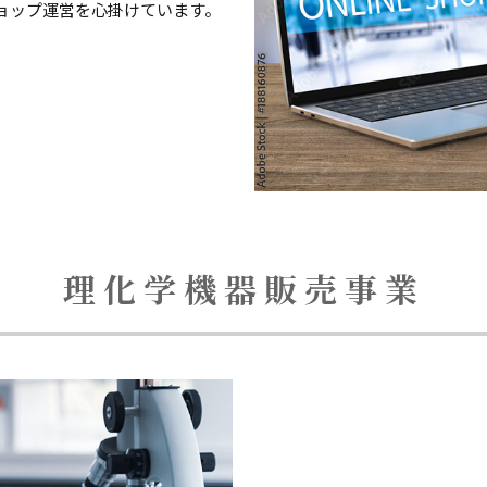
ョップ運営を心掛けています。
理化学機器販売事業