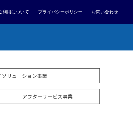
ご利用について
プライバシーポリシー
お問い合わせ
Ｔソリューション事業
アフターサービス事業