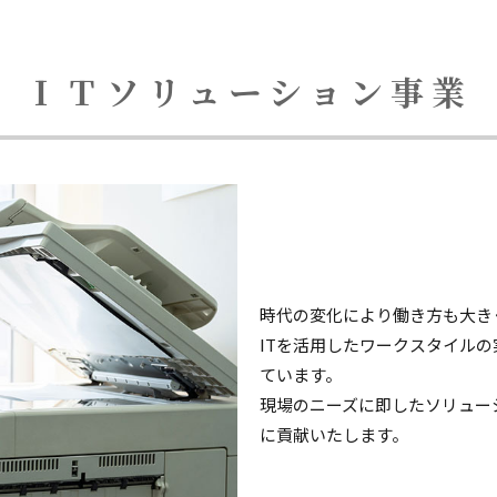
ＩＴソリューション事業
時代の変化により働き方も大き
ITを活用したワークスタイル
ています。
現場のニーズに即したソリュー
に貢献いたします。