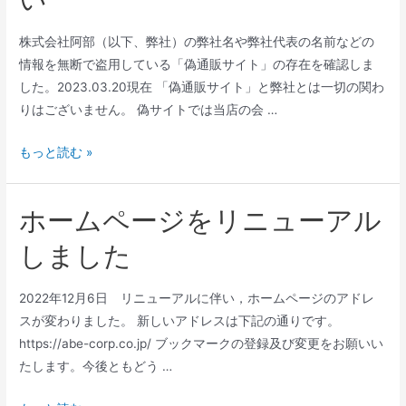
株式会社阿部（以下、弊社）の弊社名や弊社代表の名前などの
情報を無断で盗用している「偽通販サイト」の存在を確認しま
した。2023.03.20現在 「偽通販サイト」と弊社とは一切の関わ
りはございません。 偽サイトでは当店の会 …
もっと読む »
ホームページをリニューアル
しました
2022年12月6日 リニューアルに伴い，ホームページのアドレ
スが変わりました。 新しいアドレスは下記の通りです。
https://abe-corp.co.jp/ ブックマークの登録及び変更をお願いい
たします。今後ともどう …